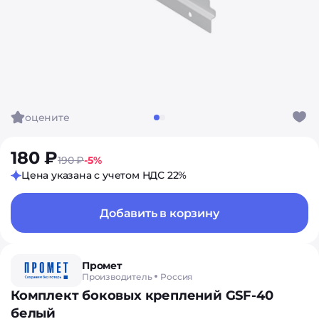
оцените
180 ₽
190 ₽
-5%
Цена указана с учетом НДС 22%
Добавить в корзину
Промет
Производитель
Россия
Комплект боковых креплений GSF-40
белый