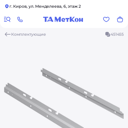
г. Киров, ул. Менделеева, 6, этаж 2
Комплектующие
451455