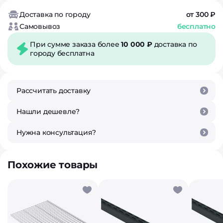
Доставка по городу
от 300 ₽
Самовывоз
бесплатно
При сумме заказа более
10 000 ₽
доставка по
городу бесплатна
Рассчитать доставку
Нашли дешевле?
Нужна консультация?
Похожие товары