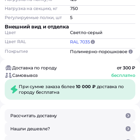
Нагрузка на секцию, кг
750
Регулируемые полки, шт
5
Внешний вид и отделка
Цвет
Светло-серый
Цвет RAL
RAL 7035
Покрытие
Полимерно-порошковое
Доставка по городу
от 300 ₽
Самовывоз
бесплатно
При сумме заказа более
10 000 ₽
доставка по
городу бесплатна
Рассчитать доставку
Нашли дешевле?