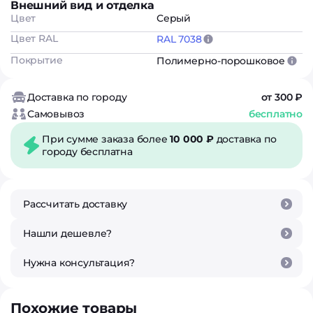
Внешний вид и отделка
Цвет
Серый
Цвет RAL
RAL 7038
Покрытие
Полимерно-порошковое
Доставка по городу
от 300 ₽
Самовывоз
бесплатно
При сумме заказа более
10 000 ₽
доставка по
городу бесплатна
Рассчитать доставку
Нашли дешевле?
Нужна консультация?
Похожие товары