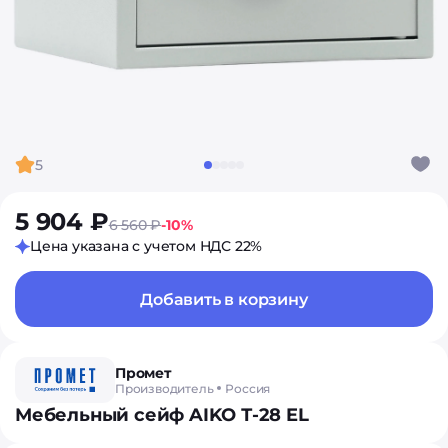
5
5 904 ₽
6 560 ₽
-10%
Цена указана с учетом НДС 22%
Добавить в корзину
Промет
Производитель
Россия
Мебельный сейф AIKO Т-28 EL