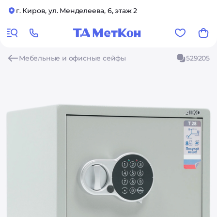
г. Киров, ул. Менделеева, 6, этаж 2
Мебельные и офисные сейфы
529205