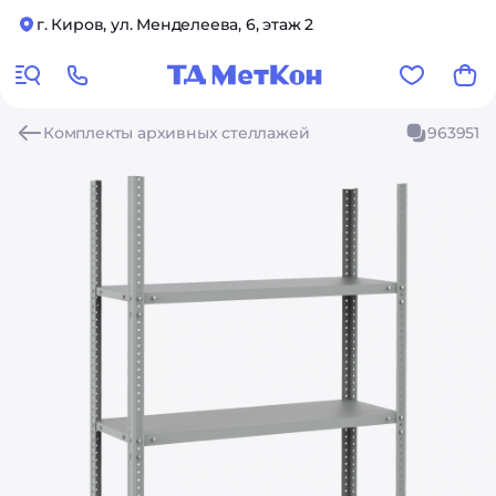
г. Киров, ул. Менделеева, 6, этаж 2
Комплекты архивных стеллажей
963951