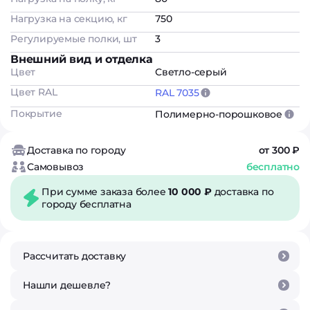
Нагрузка на секцию, кг
750
Регулируемые полки, шт
3
Внешний вид и отделка
Цвет
Светло-серый
Цвет RAL
RAL 7035
Покрытие
Полимерно-порошковое
Доставка по городу
от 300 ₽
Самовывоз
бесплатно
При сумме заказа более
10 000 ₽
доставка по
городу бесплатна
Рассчитать доставку
Нашли дешевле?