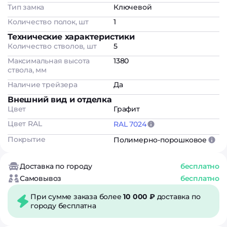
Тип замка
Ключевой
Количество полок, шт
1
Технические характеристики
Количество стволов, шт
5
Максимальная высота
1380
ствола, мм
Наличие трейзера
Да
Внешний вид и отделка
Цвет
Графит
Цвет RAL
RAL 7024
Покрытие
Полимерно-порошковое
Доставка по городу
бесплатно
Самовывоз
бесплатно
При сумме заказа более
10 000 ₽
доставка по
городу бесплатна