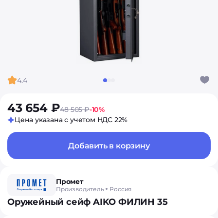
4.4
43 654 ₽
48 505 ₽
-10%
Цена указана с учетом НДС 22%
Добавить в корзину
Промет
Производитель
Россия
Оружейный сейф AIKO ФИЛИН 35