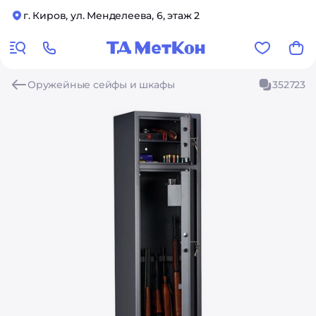
г. Киров, ул. Менделеева, 6, этаж 2
Оружейные сейфы и шкафы
352723