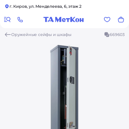
г. Киров, ул. Менделеева, 6, этаж 2
Оружейные сейфы и шкафы
669603