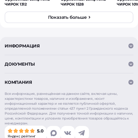
ЧИРОК 1312
ЧИРОК 1528
ЧИРОК 101
Показать больше
ИНФОРМАЦИЯ
ДОКУМЕНТЫ
КОМПАНИЯ
Вся информация, размещённая на данном сайте, включая цены,
характеристики товаров, наличие и изображения, носит
информационный характер и не является публичной офертой,
определяемой положениями статьи 437 пункт 2 Гражданского кодекса
Российской Федерации. Для получения точной информации о наличии,
цене, комплектации и условиях приобретения товаров обращайтесь к
менеджерам.
5.0
Яндекс рейтинг