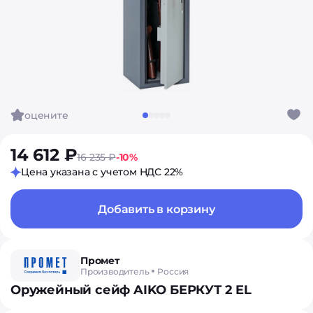
оцените
14 612 ₽
16 235 ₽
-10%
Цена указана с учетом НДС 22%
Добавить в корзину
Промет
Производитель
Россия
Оружейный сейф AIKO БЕРКУТ 2 EL