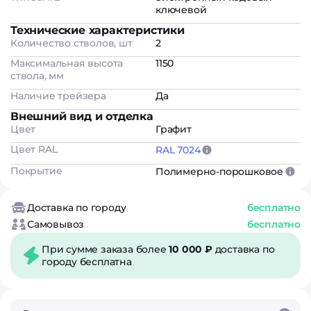
ключевой
Технические характеристики
Количество стволов, шт
2
Максимальная высота
1150
ствола, мм
Наличие трейзера
Да
Внешний вид и отделка
Цвет
Графит
Цвет RAL
RAL 7024
Покрытие
Полимерно-порошковое
Доставка по городу
бесплатно
Самовывоз
бесплатно
При сумме заказа более
10 000 ₽
доставка по
городу бесплатна