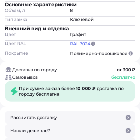
Основные характеристики
Объём, л
8
Тип замка
Ключевой
Внешний вид и отделка
Цвет
Графит
Цвет RAL
RAL 7024
Покрытие
Полимерно-порошковое
Доставка по городу
от 300 ₽
Самовывоз
бесплатно
При сумме заказа более
10 000 ₽
доставка по
городу бесплатна
Рассчитать доставку
Нашли дешевле?