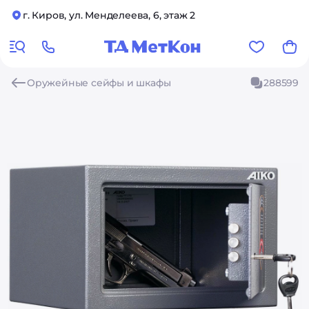
г. Киров, ул. Менделеева, 6, этаж 2
Оружейные сейфы и шкафы
288599