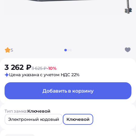
5
3 262 ₽
3 625 ₽
-10%
Цена указана с учетом НДС 22%
Добавить в корзину
Тип замка:
Ключевой
Электронный кодовый
Ключевой